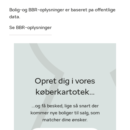
Bolig-og BBR-oplysninger er baseret pa offentlige
data.
Se BBR-oplysninger
Opret dig i vores
køberkartotek...
...og få besked, lige så snart der
kommer nye boliger til salg, som
matcher dine ønsker.