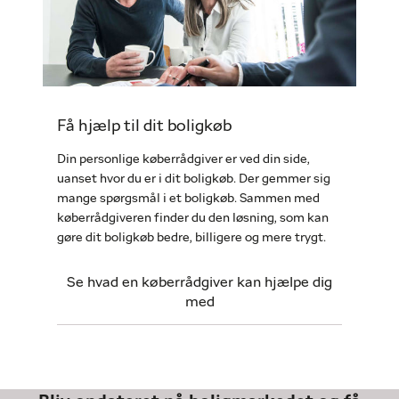
Få hjælp til dit boligkøb
Din personlige køberrådgiver er ved din side,
uanset hvor du er i dit boligkøb. Der gemmer sig
mange spørgsmål i et boligkøb. Sammen med
køberrådgiveren finder du den løsning, som kan
gøre dit boligkøb bedre, billigere og mere trygt.
Se hvad en køberrådgiver kan hjælpe dig
med