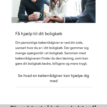
Få hjælp til dit boligkøb
Din personlige køberrådgiver er ved din side,
uanset hvor du er i dit boligkøb. Der gemmer sig
mange spørgsmål i et boligkøb. Sammen med
køberrådgiveren finder du den løsning, som kan
gøre dit boligkøb bedre, billigere og mere trygt.
Se hvad en køberrådgiver kan hjælpe dig
med