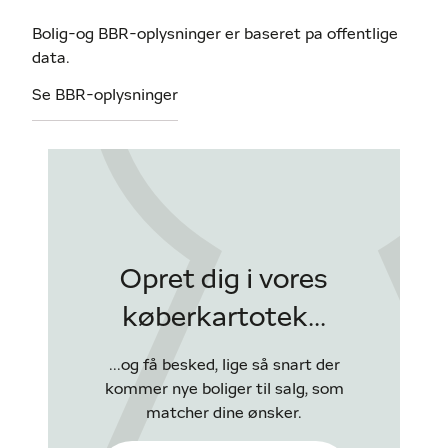
Bolig-og BBR-oplysninger er baseret pa offentlige
data.
Se BBR-oplysninger
Opret dig i vores
køberkartotek...
...og få besked, lige så snart der
kommer nye boliger til salg, som
matcher dine ønsker.