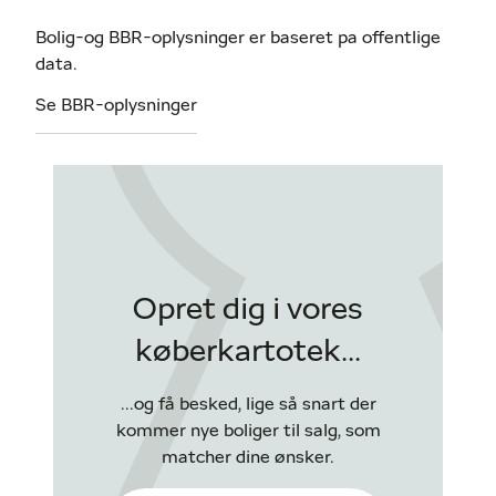
Bolig-og BBR-oplysninger er baseret pa offentlige
data.
Se BBR-oplysninger
Opret dig i vores
køberkartotek...
...og få besked, lige så snart der
kommer nye boliger til salg, som
matcher dine ønsker.