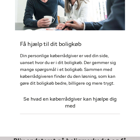
Få hjælp til dit boligkøb
Din personlige køberrådgiver er ved din side,
uanset hvor du er i dit boligkøb. Der gemmer sig
mange spørgsmål i et boligkøb. Sammen med
køberrådgiveren finder du den løsning, som kan
gøre dit boligkøb bedre, billigere og mere trygt.
Se hvad en køberrådgiver kan hjælpe dig
med