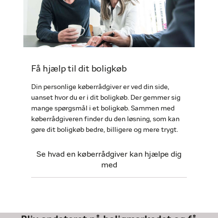
Få hjælp til dit boligkøb
Din personlige køberrådgiver er ved din side,
uanset hvor du er i dit boligkøb. Der gemmer sig
mange spørgsmål i et boligkøb. Sammen med
køberrådgiveren finder du den løsning, som kan
gøre dit boligkøb bedre, billigere og mere trygt.
Se hvad en køberrådgiver kan hjælpe dig
med