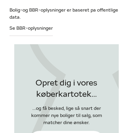
Bolig-og BBR-oplysninger er baseret pa offentlige
data.
Se BBR-oplysninger
Opret dig i vores
køberkartotek...
...og få besked, lige så snart der
kommer nye boliger til salg, som
matcher dine ønsker.