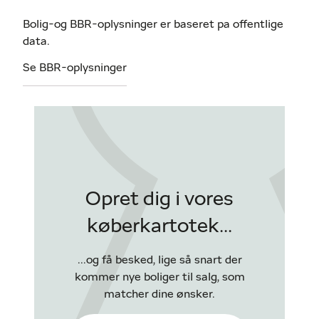
Bolig-og BBR-oplysninger er baseret pa offentlige
data.
Se BBR-oplysninger
Opret dig i vores
køberkartotek...
...og få besked, lige så snart der
kommer nye boliger til salg, som
matcher dine ønsker.