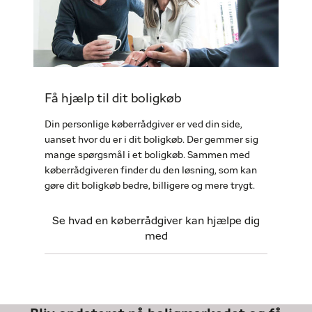
Få hjælp til dit boligkøb
Din personlige køberrådgiver er ved din side,
uanset hvor du er i dit boligkøb. Der gemmer sig
mange spørgsmål i et boligkøb. Sammen med
køberrådgiveren finder du den løsning, som kan
gøre dit boligkøb bedre, billigere og mere trygt.
Se hvad en køberrådgiver kan hjælpe dig
med