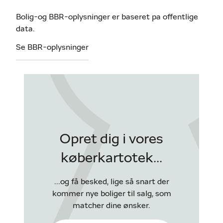
Bolig-og BBR-oplysninger er baseret pa offentlige
data.
Se BBR-oplysninger
Opret dig i vores
køberkartotek...
...og få besked, lige så snart der
kommer nye boliger til salg, som
matcher dine ønsker.