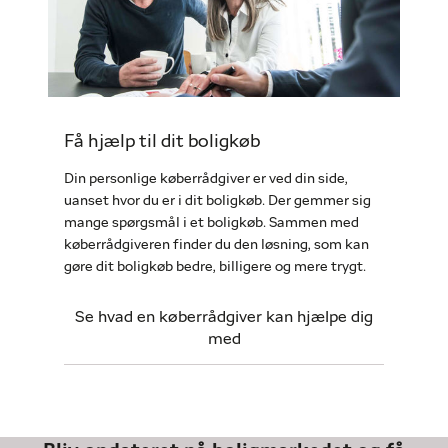
Få hjælp til dit boligkøb
Din personlige køberrådgiver er ved din side,
uanset hvor du er i dit boligkøb. Der gemmer sig
mange spørgsmål i et boligkøb. Sammen med
køberrådgiveren finder du den løsning, som kan
gøre dit boligkøb bedre, billigere og mere trygt.
Se hvad en køberrådgiver kan hjælpe dig
med