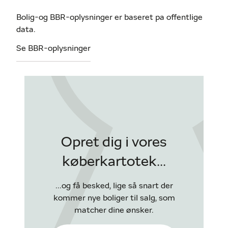
Bolig-og BBR-oplysninger er baseret pa offentlige
data.
Se BBR-oplysninger
Opret dig i vores
køberkartotek...
...og få besked, lige så snart der
kommer nye boliger til salg, som
matcher dine ønsker.