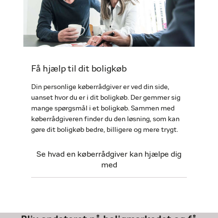
Få hjælp til dit boligkøb
Din personlige køberrådgiver er ved din side,
uanset hvor du er i dit boligkøb. Der gemmer sig
mange spørgsmål i et boligkøb. Sammen med
køberrådgiveren finder du den løsning, som kan
gøre dit boligkøb bedre, billigere og mere trygt.
Se hvad en køberrådgiver kan hjælpe dig
med