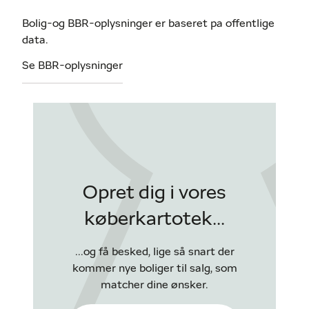
Bolig-og BBR-oplysninger er baseret pa offentlige
data.
Se BBR-oplysninger
Opret dig i vores
køberkartotek...
...og få besked, lige så snart der
kommer nye boliger til salg, som
matcher dine ønsker.