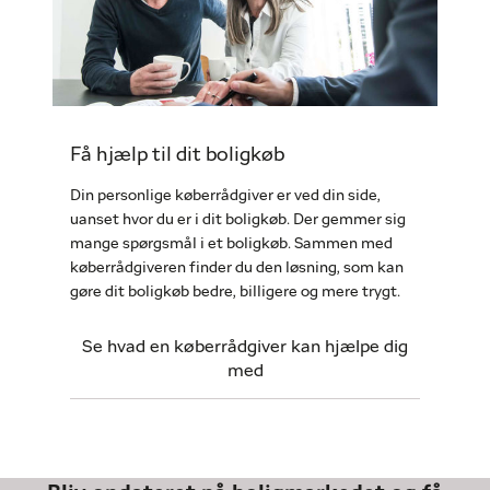
Få hjælp til dit boligkøb
Din personlige køberrådgiver er ved din side,
uanset hvor du er i dit boligkøb. Der gemmer sig
mange spørgsmål i et boligkøb. Sammen med
køberrådgiveren finder du den løsning, som kan
gøre dit boligkøb bedre, billigere og mere trygt.
Se hvad en køberrådgiver kan hjælpe dig
med