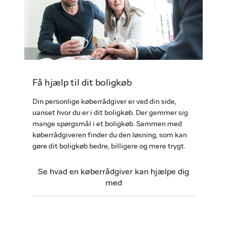
Få hjælp til dit boligkøb
Din personlige køberrådgiver er ved din side,
uanset hvor du er i dit boligkøb. Der gemmer sig
mange spørgsmål i et boligkøb. Sammen med
køberrådgiveren finder du den løsning, som kan
gøre dit boligkøb bedre, billigere og mere trygt.
Se hvad en køberrådgiver kan hjælpe dig
med