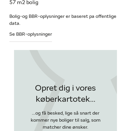
57 m2 bolig
Bolig-og BBR-oplysninger er baseret pa offentlige
data.
Se BBR-oplysninger
Opret dig i vores
køberkartotek...
...og få besked, lige så snart der
kommer nye boliger til salg, som
matcher dine ønsker.