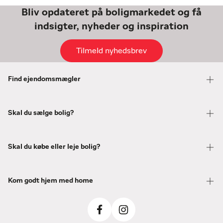
Bliv opdateret på boligmarkedet og få
indsigter, nyheder og inspiration
Tilmeld nyhedsbrev
Find ejendomsmægler
Skal du sælge bolig?
Skal du købe eller leje bolig?
Kom godt hjem med home