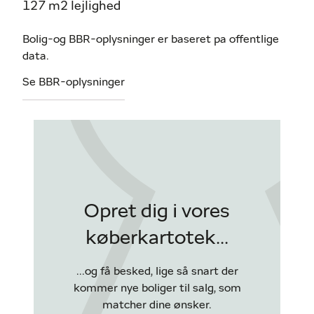
127 m2 lejlighed
Bolig-og BBR-oplysninger er baseret pa offentlige
data.
Se BBR-oplysninger
Opret dig i vores
køberkartotek...
...og få besked, lige så snart der
kommer nye boliger til salg, som
matcher dine ønsker.