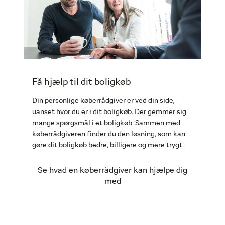
Få hjælp til dit boligkøb
Din personlige køberrådgiver er ved din side,
uanset hvor du er i dit boligkøb. Der gemmer sig
mange spørgsmål i et boligkøb. Sammen med
køberrådgiveren finder du den løsning, som kan
gøre dit boligkøb bedre, billigere og mere trygt.
Se hvad en køberrådgiver kan hjælpe dig
med