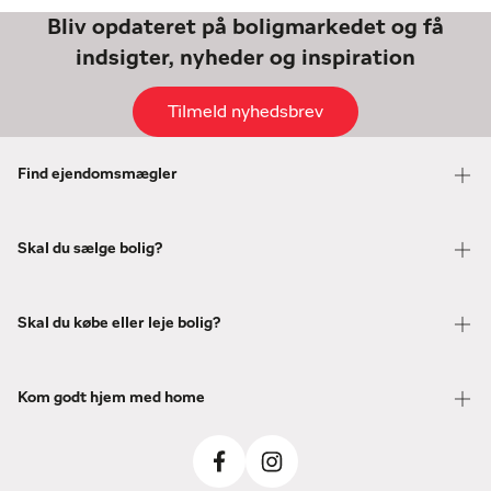
Bliv opdateret på boligmarkedet og få
indsigter, nyheder og inspiration
Tilmeld nyhedsbrev
Find ejendomsmægler
Skal du sælge bolig?
Skal du købe eller leje bolig?
Kom godt hjem med home