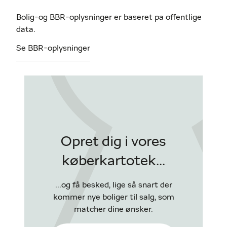
Bolig-og BBR-oplysninger er baseret pa offentlige
data.
Se BBR-oplysninger
Opret dig i vores
køberkartotek...
...og få besked, lige så snart der
kommer nye boliger til salg, som
matcher dine ønsker.