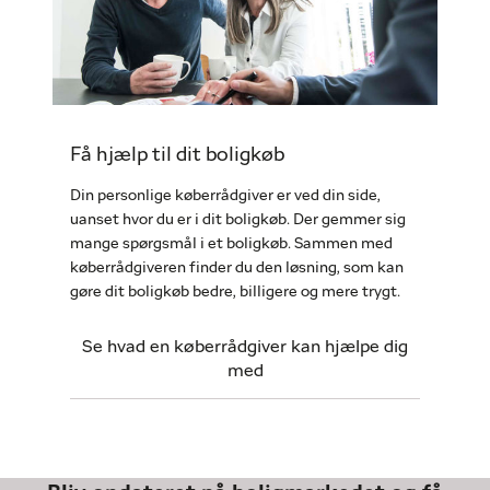
Få hjælp til dit boligkøb
Din personlige køberrådgiver er ved din side,
uanset hvor du er i dit boligkøb. Der gemmer sig
mange spørgsmål i et boligkøb. Sammen med
køberrådgiveren finder du den løsning, som kan
gøre dit boligkøb bedre, billigere og mere trygt.
Se hvad en køberrådgiver kan hjælpe dig
med