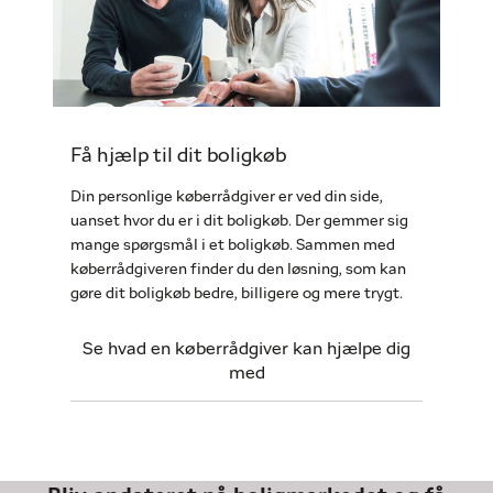
Få hjælp til dit boligkøb
Din personlige køberrådgiver er ved din side,
uanset hvor du er i dit boligkøb. Der gemmer sig
mange spørgsmål i et boligkøb. Sammen med
køberrådgiveren finder du den løsning, som kan
gøre dit boligkøb bedre, billigere og mere trygt.
Se hvad en køberrådgiver kan hjælpe dig
med