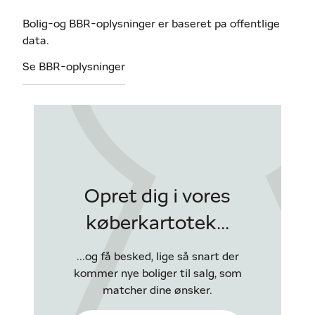
Bolig-og BBR-oplysninger er baseret pa offentlige
data.
Se BBR-oplysninger
Opret dig i vores
køberkartotek...
...og få besked, lige så snart der
kommer nye boliger til salg, som
matcher dine ønsker.