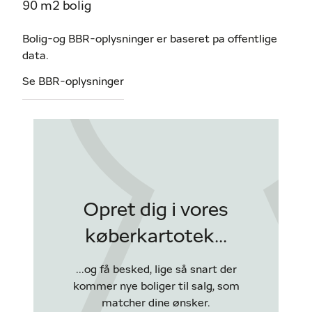
90 m2 bolig
Bolig-og BBR-oplysninger er baseret pa offentlige
data.
Se BBR-oplysninger
Opret dig i vores
køberkartotek...
...og få besked, lige så snart der
kommer nye boliger til salg, som
matcher dine ønsker.