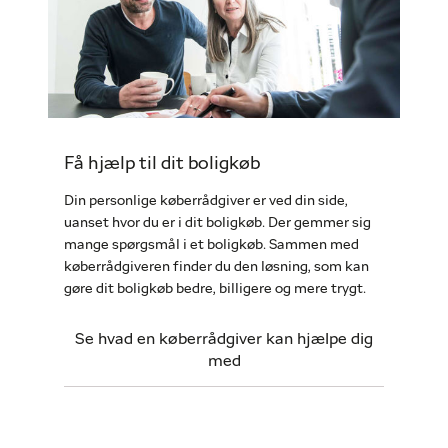
Få hjælp til dit boligkøb
Din personlige køberrådgiver er ved din side,
uanset hvor du er i dit boligkøb. Der gemmer sig
mange spørgsmål i et boligkøb. Sammen med
køberrådgiveren finder du den løsning, som kan
gøre dit boligkøb bedre, billigere og mere trygt.
Se hvad en køberrådgiver kan hjælpe dig
med