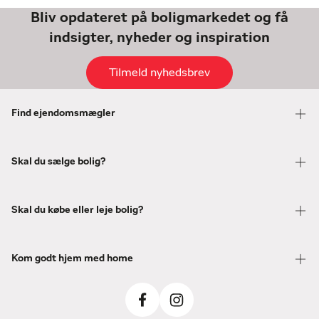
Bliv opdateret på boligmarkedet og få
indsigter, nyheder og inspiration
Tilmeld nyhedsbrev
Find ejendomsmægler
Skal du sælge bolig?
Skal du købe eller leje bolig?
Kom godt hjem med home