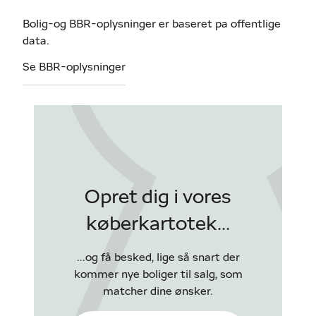
Bolig-og BBR-oplysninger er baseret pa offentlige
data.
Se BBR-oplysninger
Opret dig i vores
køberkartotek...
...og få besked, lige så snart der
kommer nye boliger til salg, som
matcher dine ønsker.