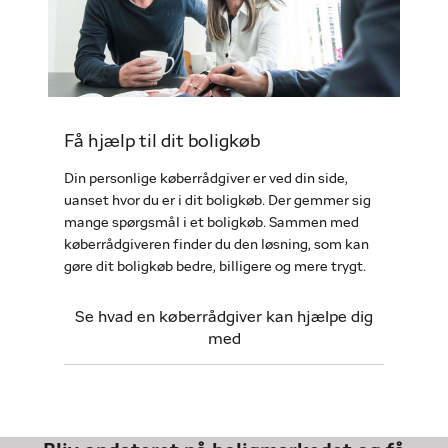
Få hjælp til dit boligkøb
Din personlige køberrådgiver er ved din side,
uanset hvor du er i dit boligkøb. Der gemmer sig
mange spørgsmål i et boligkøb. Sammen med
køberrådgiveren finder du den løsning, som kan
gøre dit boligkøb bedre, billigere og mere trygt.
Se hvad en køberrådgiver kan hjælpe dig
med