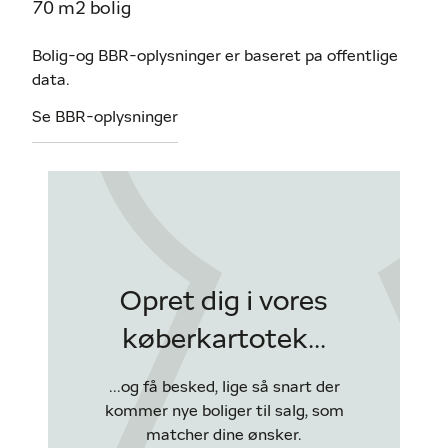
70 m2 bolig
Bolig-og BBR-oplysninger er baseret pa offentlige
data.
Se BBR-oplysninger
Opret dig i vores
køberkartotek...
...og få besked, lige så snart der
kommer nye boliger til salg, som
matcher dine ønsker.