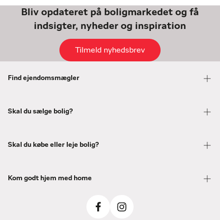
Bliv opdateret på boligmarkedet og få
indsigter, nyheder og inspiration
Tilmeld nyhedsbrev
Find ejendomsmægler
Skal du sælge bolig?
Skal du købe eller leje bolig?
Kom godt hjem med home