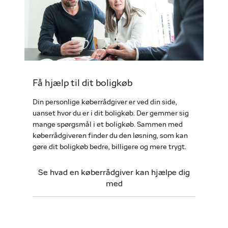
Få hjælp til dit boligkøb
Din personlige køberrådgiver er ved din side,
uanset hvor du er i dit boligkøb. Der gemmer sig
mange spørgsmål i et boligkøb. Sammen med
køberrådgiveren finder du den løsning, som kan
gøre dit boligkøb bedre, billigere og mere trygt.
Se hvad en køberrådgiver kan hjælpe dig
med