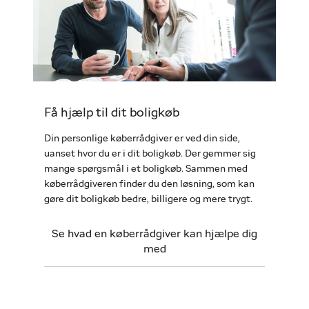
Få hjælp til dit boligkøb
Din personlige køberrådgiver er ved din side,
uanset hvor du er i dit boligkøb. Der gemmer sig
mange spørgsmål i et boligkøb. Sammen med
køberrådgiveren finder du den løsning, som kan
gøre dit boligkøb bedre, billigere og mere trygt.
Se hvad en køberrådgiver kan hjælpe dig
med