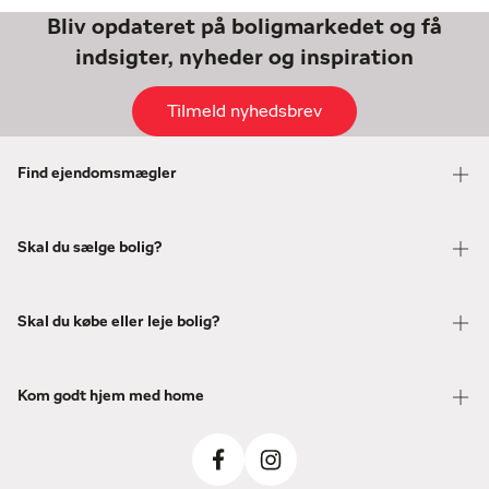
Bliv opdateret på boligmarkedet og få
indsigter, nyheder og inspiration
Tilmeld nyhedsbrev
Find ejendomsmægler
Skal du sælge bolig?
Skal du købe eller leje bolig?
Kom godt hjem med home