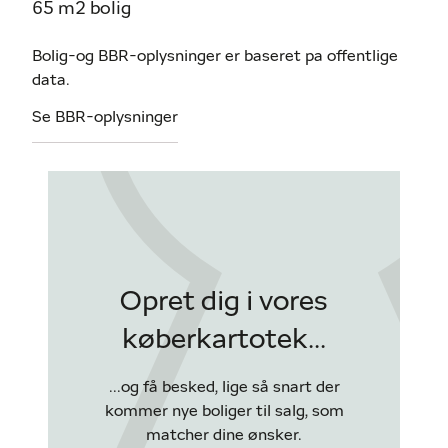
65 m2 bolig
Bolig-og BBR-oplysninger er baseret pa offentlige
data.
Se BBR-oplysninger
Opret dig i vores
køberkartotek...
...og få besked, lige så snart der
kommer nye boliger til salg, som
matcher dine ønsker.