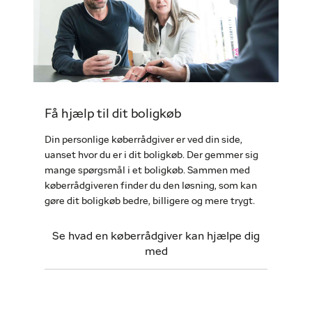
Få hjælp til dit boligkøb
Din personlige køberrådgiver er ved din side,
uanset hvor du er i dit boligkøb. Der gemmer sig
mange spørgsmål i et boligkøb. Sammen med
køberrådgiveren finder du den løsning, som kan
gøre dit boligkøb bedre, billigere og mere trygt.
Se hvad en køberrådgiver kan hjælpe dig
med