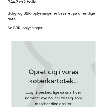
2442 m2 bolig
Bolig-og BBR-oplysninger er baseret pa offentlige
data.
Se BBR-oplysninger
Opret dig i vores
køberkartotek...
...og få besked, lige så snart der
kommer nye boliger til salg, som
matcher dine ønsker.