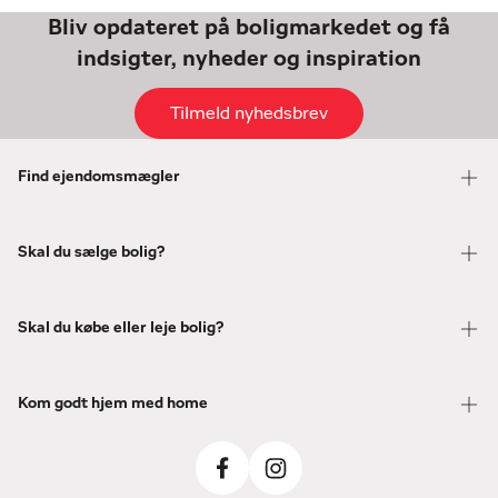
Bliv opdateret på boligmarkedet og få
indsigter, nyheder og inspiration
Tilmeld nyhedsbrev
Find ejendomsmægler
Skal du sælge bolig?
Skal du købe eller leje bolig?
Kom godt hjem med home