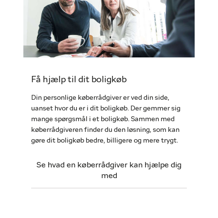
Få hjælp til dit boligkøb
Din personlige køberrådgiver er ved din side,
uanset hvor du er i dit boligkøb. Der gemmer sig
mange spørgsmål i et boligkøb. Sammen med
køberrådgiveren finder du den løsning, som kan
gøre dit boligkøb bedre, billigere og mere trygt.
Se hvad en køberrådgiver kan hjælpe dig
med