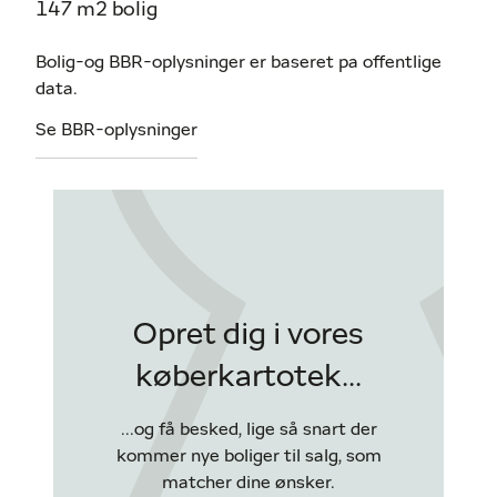
147 m2 bolig
Bolig-og BBR-oplysninger er baseret pa offentlige
data.
Se BBR-oplysninger
Opret dig i vores
køberkartotek...
...og få besked, lige så snart der
kommer nye boliger til salg, som
matcher dine ønsker.