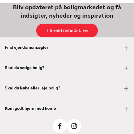
Bliv opdateret på boligmarkedet og få
indsigter, nyheder og inspiration
Tilmeld nyhedsbrev
Find ejendomsmægler
Skal du sælge bolig?
Skal du købe eller leje bolig?
Kom godt hjem med home