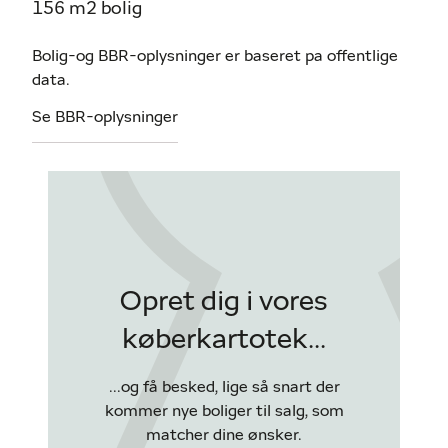
156 m2 bolig
Bolig-og BBR-oplysninger er baseret pa offentlige
data.
Se BBR-oplysninger
Opret dig i vores
køberkartotek...
...og få besked, lige så snart der
kommer nye boliger til salg, som
matcher dine ønsker.