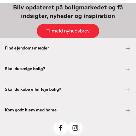
Bliv opdateret på boligmarkedet og få
indsigter, nyheder og inspiration
Tilmeld nyhedsbrev
Find ejendomsmægler
Skal du sælge bolig?
Skal du købe eller leje bolig?
Kom godt hjem med home