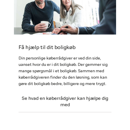
Få hjælp til dit boligkøb
Din personlige køberrådgiver er ved din side,
uanset hvor du er i dit boligkøb. Der gemmer sig
mange spørgsmål i et boligkøb. Sammen med
køberrådgiveren finder du den løsning, som kan
gøre dit boligkøb bedre, billigere og mere trygt.
Se hvad en køberrådgiver kan hjælpe dig
med