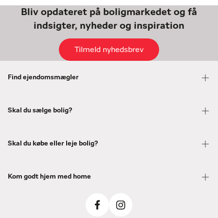
Bliv opdateret på boligmarkedet og få
indsigter, nyheder og inspiration
Tilmeld nyhedsbrev
Find ejendomsmægler
Skal du sælge bolig?
Skal du købe eller leje bolig?
Kom godt hjem med home