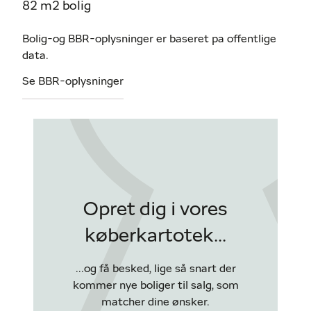
82 m2 bolig
Bolig-og BBR-oplysninger er baseret pa offentlige
data.
Se BBR-oplysninger
Opret dig i vores
køberkartotek...
...og få besked, lige så snart der
kommer nye boliger til salg, som
matcher dine ønsker.