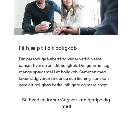
Få hjælp til dit boligkøb
Din personlige køberrådgiver er ved din side,
uanset hvor du er i dit boligkøb. Der gemmer sig
mange spørgsmål i et boligkøb. Sammen med
køberrådgiveren finder du den løsning, som kan
gøre dit boligkøb bedre, billigere og mere trygt.
Se hvad en køberrådgiver kan hjælpe dig
med