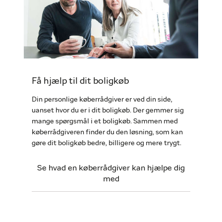
Få hjælp til dit boligkøb
Din personlige køberrådgiver er ved din side,
uanset hvor du er i dit boligkøb. Der gemmer sig
mange spørgsmål i et boligkøb. Sammen med
køberrådgiveren finder du den løsning, som kan
gøre dit boligkøb bedre, billigere og mere trygt.
Se hvad en køberrådgiver kan hjælpe dig
med