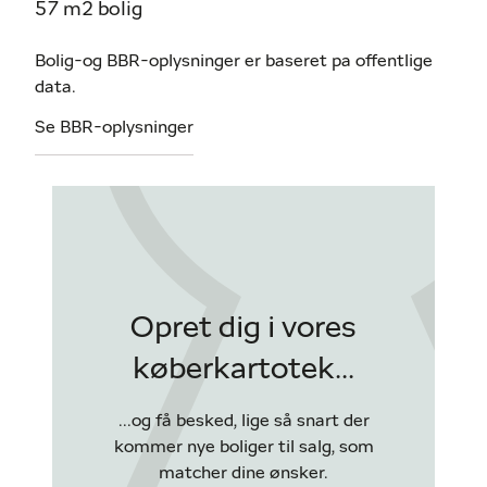
57 m2 bolig
Bolig-og BBR-oplysninger er baseret pa offentlige
data.
Se BBR-oplysninger
Opret dig i vores
køberkartotek...
...og få besked, lige så snart der
kommer nye boliger til salg, som
matcher dine ønsker.