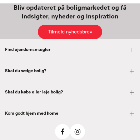
Bliv opdateret på boligmarkedet og få
indsigter, nyheder og inspiration
Tilmeld nyhedsbrev
Find ejendomsmægler
Skal du sælge bolig?
Skal du købe eller leje bolig?
Kom godt hjem med home