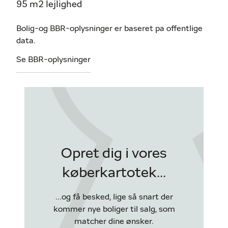
95 m2 lejlighed
Bolig-og BBR-oplysninger er baseret pa offentlige
data.
Se BBR-oplysninger
Opret dig i vores
køberkartotek...
...og få besked, lige så snart der
kommer nye boliger til salg, som
matcher dine ønsker.