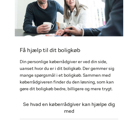
Få hjælp til dit boligkøb
Din personlige køberrådgiver er ved din side,
uanset hvor du er i dit boligkøb. Der gemmer sig
mange spørgsmål i et boligkøb. Sammen med
køberrådgiveren finder du den løsning, som kan
gøre dit boligkøb bedre, billigere og mere trygt.
Se hvad en køberrådgiver kan hjælpe dig
med