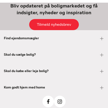
Bliv opdateret på boligmarkedet og få
indsigter, nyheder og inspiration
Tilmeld nyhedsbrev
Find ejendomsmægler
Skal du sælge bolig?
Skal du købe eller leje bolig?
Kom godt hjem med home