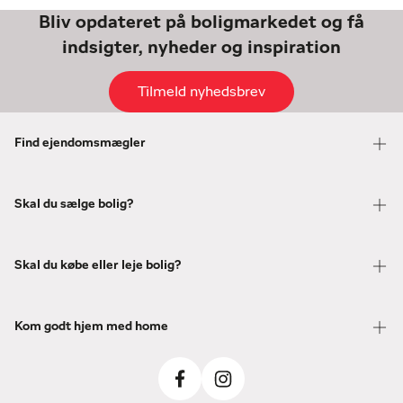
Bliv opdateret på boligmarkedet og få
indsigter, nyheder og inspiration
Tilmeld nyhedsbrev
Find ejendomsmægler
Skal du sælge bolig?
Skal du købe eller leje bolig?
Kom godt hjem med home