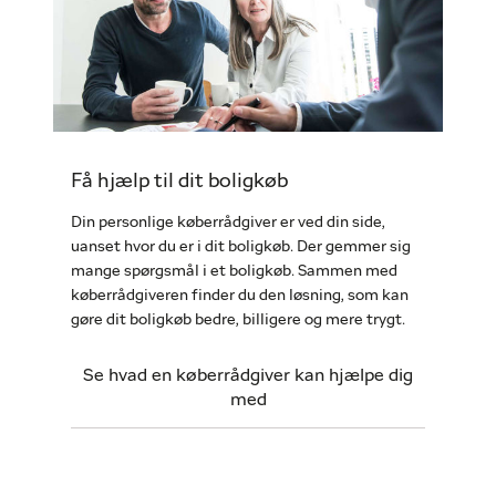
Få hjælp til dit boligkøb
Din personlige køberrådgiver er ved din side,
uanset hvor du er i dit boligkøb. Der gemmer sig
mange spørgsmål i et boligkøb. Sammen med
køberrådgiveren finder du den løsning, som kan
gøre dit boligkøb bedre, billigere og mere trygt.
Se hvad en køberrådgiver kan hjælpe dig
med