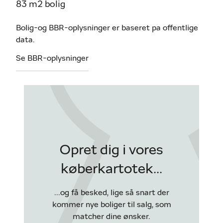
83 m2 bolig
Bolig-og BBR-oplysninger er baseret pa offentlige
data.
Se BBR-oplysninger
Opret dig i vores
køberkartotek...
...og få besked, lige så snart der
kommer nye boliger til salg, som
matcher dine ønsker.