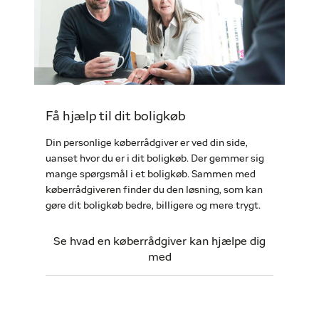
Få hjælp til dit boligkøb
Din personlige køberrådgiver er ved din side,
uanset hvor du er i dit boligkøb. Der gemmer sig
mange spørgsmål i et boligkøb. Sammen med
køberrådgiveren finder du den løsning, som kan
gøre dit boligkøb bedre, billigere og mere trygt.
Se hvad en køberrådgiver kan hjælpe dig
med