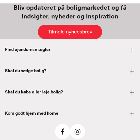
Bliv opdateret på boligmarkedet og få
indsigter, nyheder og inspiration
Tilmeld nyhedsbrev
Find ejendomsmægler
Skal du sælge bolig?
Skal du købe eller leje bolig?
Kom godt hjem med home