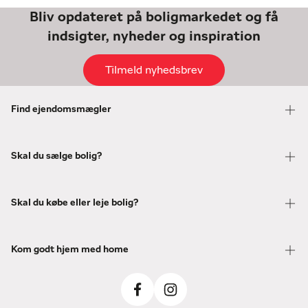
Bliv opdateret på boligmarkedet og få
indsigter, nyheder og inspiration
Tilmeld nyhedsbrev
Find ejendomsmægler
Skal du sælge bolig?
Skal du købe eller leje bolig?
Kom godt hjem med home