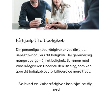
Få hjælp til dit boligkøb
Din personlige køberrådgiver er ved din side,
uanset hvor du er i dit boligkøb. Der gemmer sig
mange spørgsmål i et boligkøb. Sammen med
køberrådgiveren finder du den løsning, som kan
gøre dit boligkøb bedre, billigere og mere trygt.
Se hvad en køberrådgiver kan hjælpe dig
med