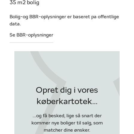
35 m2 bolig
Bolig-og BBR-oplysninger er baseret pa offentlige
data.
Se BBR-oplysninger
Opret dig i vores
køberkartotek...
...og få besked, lige så snart der
kommer nye boliger til salg, som
matcher dine ønsker.