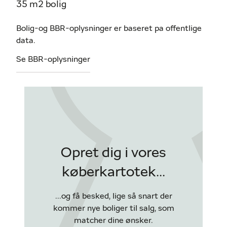
35 m2 bolig
Bolig-og BBR-oplysninger er baseret pa offentlige
data.
Se BBR-oplysninger
Opret dig i vores
køberkartotek...
...og få besked, lige så snart der
kommer nye boliger til salg, som
matcher dine ønsker.