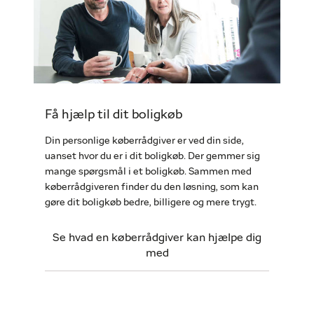
Få hjælp til dit boligkøb
Din personlige køberrådgiver er ved din side,
uanset hvor du er i dit boligkøb. Der gemmer sig
mange spørgsmål i et boligkøb. Sammen med
køberrådgiveren finder du den løsning, som kan
gøre dit boligkøb bedre, billigere og mere trygt.
Se hvad en køberrådgiver kan hjælpe dig
med