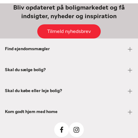
Bliv opdateret på boligmarkedet og få
indsigter, nyheder og inspiration
Tilmeld nyhedsbrev
Find ejendomsmægler
Skal du sælge bolig?
Skal du købe eller leje bolig?
Kom godt hjem med home