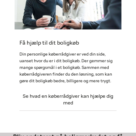
Få hjælp til dit boligkøb
Din personlige køberrådgiver er ved din side,
uanset hvor du er i dit boligkøb. Der gemmer sig
mange spørgsmål i et boligkøb. Sammen med
køberrådgiveren finder du den løsning, som kan
gøre dit boligkøb bedre, billigere og mere trygt.
Se hvad en køberrådgiver kan hjælpe dig
med