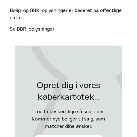
Bolig-og BBR-oplysninger er baseret pa offentlige
data.
Se BBR-oplysninger
Opret dig i vores
køberkartotek...
...og få besked, lige så snart der
kommer nye boliger til salg, som
matcher dine ønsker.