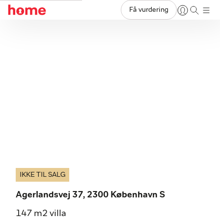
Få vurdering
IKKE TIL SALG
Agerlandsvej 37, 2300 København S
147 m2 villa