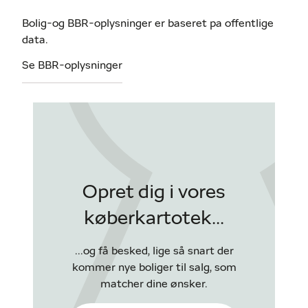
Bolig-og BBR-oplysninger er baseret pa offentlige
data.
Se BBR-oplysninger
Opret dig i vores
køberkartotek...
...og få besked, lige så snart der
kommer nye boliger til salg, som
matcher dine ønsker.