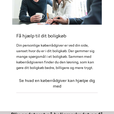
Få hjælp til dit boligkøb
Din personlige køberrådgiver er ved din side,
uanset hvor du er i dit boligkøb. Der gemmer sig
mange spørgsmål i et boligkøb. Sammen med
køberrådgiveren finder du den løsning, som kan
gøre dit boligkøb bedre, billigere og mere trygt.
Se hvad en køberrådgiver kan hjælpe dig
med