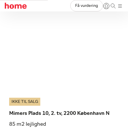
Få vurdering
IKKE TIL SALG
Mimers Plads 10, 2. tv, 2200 København N
85 m2 lejlighed