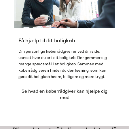
Få hjælp til dit boligkøb
Din personlige køberrådgiver er ved din side,
uanset hvor du er i dit boligkøb. Der gemmer sig
mange spørgsmål i et boligkøb. Sammen med
køberrådgiveren finder du den løsning, som kan
gøre dit boligkøb bedre, billigere og mere trygt.
Se hvad en køberrådgiver kan hjælpe dig
med