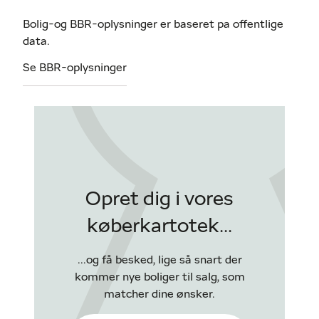
Bolig-og BBR-oplysninger er baseret pa offentlige
data.
Se BBR-oplysninger
Opret dig i vores
køberkartotek...
...og få besked, lige så snart der
kommer nye boliger til salg, som
matcher dine ønsker.