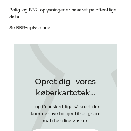
Bolig-og BBR-oplysninger er baseret pa offentlige
data.
Se BBR-oplysninger
Opret dig i vores
køberkartotek...
...og få besked, lige så snart der
kommer nye boliger til salg, som
matcher dine ønsker.