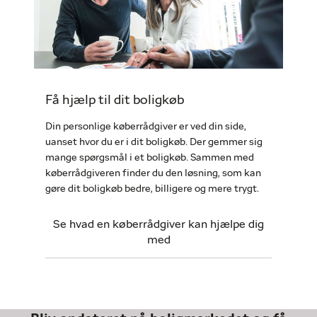
Få hjælp til dit boligkøb
Din personlige køberrådgiver er ved din side,
uanset hvor du er i dit boligkøb. Der gemmer sig
mange spørgsmål i et boligkøb. Sammen med
køberrådgiveren finder du den løsning, som kan
gøre dit boligkøb bedre, billigere og mere trygt.
Se hvad en køberrådgiver kan hjælpe dig
med