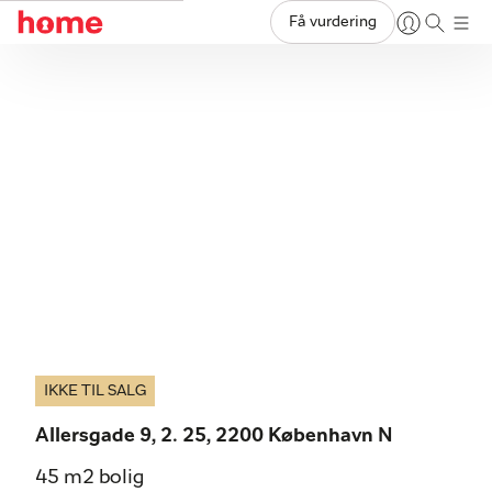
Få vurdering
IKKE TIL SALG
Allersgade 9, 2. 25, 2200 København N
45 m2 bolig