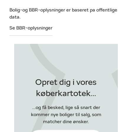
Bolig-og BBR-oplysninger er baseret pa offentlige
data.
Se BBR-oplysninger
Opret dig i vores
køberkartotek...
...og få besked, lige så snart der
kommer nye boliger til salg, som
matcher dine ønsker.