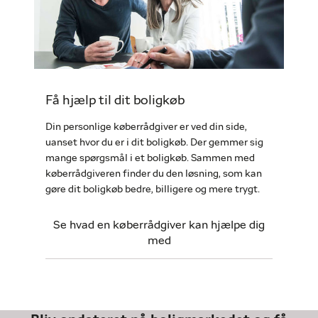
Få hjælp til dit boligkøb
Din personlige køberrådgiver er ved din side,
uanset hvor du er i dit boligkøb. Der gemmer sig
mange spørgsmål i et boligkøb. Sammen med
køberrådgiveren finder du den løsning, som kan
gøre dit boligkøb bedre, billigere og mere trygt.
Se hvad en køberrådgiver kan hjælpe dig
med