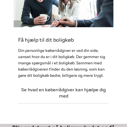
Få hjælp til dit boligkøb
Din personlige køberrådgiver er ved din side,
uanset hvor du er i dit boligkøb. Der gemmer sig
mange spørgsmål i et boligkøb. Sammen med
køberrådgiveren finder du den løsning, som kan
gøre dit boligkøb bedre, billigere og mere trygt.
Se hvad en køberrådgiver kan hjælpe dig
med