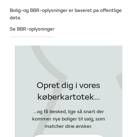
Bolig-og BBR-oplysninger er baseret pa offentlige
data.
Se BBR-oplysninger
Opret dig i vores
køberkartotek...
...og få besked, lige så snart der
kommer nye boliger til salg, som
matcher dine ønsker.