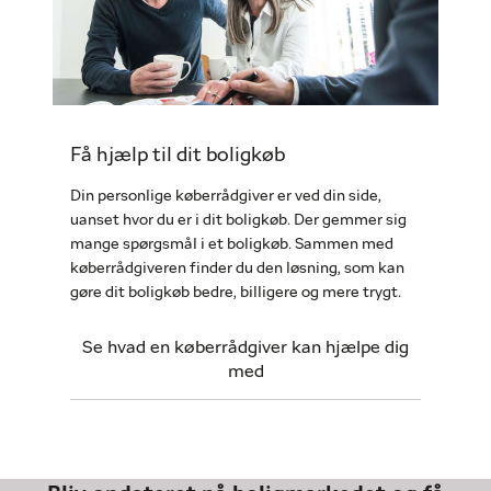
Få hjælp til dit boligkøb
Din personlige køberrådgiver er ved din side,
uanset hvor du er i dit boligkøb. Der gemmer sig
mange spørgsmål i et boligkøb. Sammen med
køberrådgiveren finder du den løsning, som kan
gøre dit boligkøb bedre, billigere og mere trygt.
Se hvad en køberrådgiver kan hjælpe dig
med