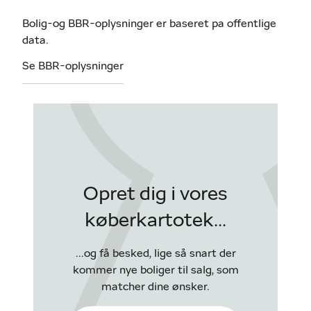
Bolig-og BBR-oplysninger er baseret pa offentlige
data.
Se BBR-oplysninger
Opret dig i vores
køberkartotek...
...og få besked, lige så snart der
kommer nye boliger til salg, som
matcher dine ønsker.