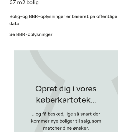
67 m2 bolig
Bolig-og BBR-oplysninger er baseret pa offentlige
data.
Se BBR-oplysninger
Opret dig i vores
køberkartotek...
...og få besked, lige så snart der
kommer nye boliger til salg, som
matcher dine ønsker.