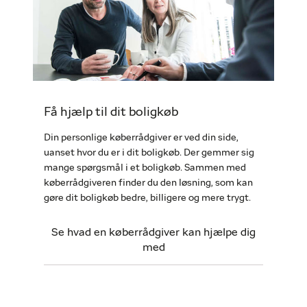
Få hjælp til dit boligkøb
Din personlige køberrådgiver er ved din side,
uanset hvor du er i dit boligkøb. Der gemmer sig
mange spørgsmål i et boligkøb. Sammen med
køberrådgiveren finder du den løsning, som kan
gøre dit boligkøb bedre, billigere og mere trygt.
Se hvad en køberrådgiver kan hjælpe dig
med