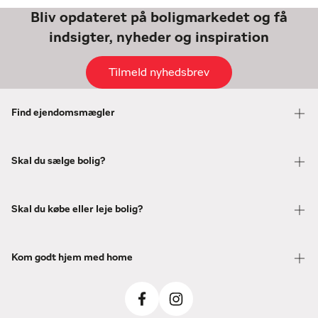
Bliv opdateret på boligmarkedet og få
indsigter, nyheder og inspiration
Tilmeld nyhedsbrev
Find ejendomsmægler
Skal du sælge bolig?
Skal du købe eller leje bolig?
Kom godt hjem med home