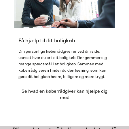
Få hjælp til dit boligkøb
Din personlige køberrådgiver er ved din side,
uanset hvor du er i dit boligkøb. Der gemmer sig
mange spørgsmål i et boligkøb. Sammen med
køberrådgiveren finder du den løsning, som kan
gøre dit boligkøb bedre, billigere og mere trygt.
Se hvad en køberrådgiver kan hjælpe dig
med