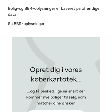
Bolig-og BBR-oplysninger er baseret pa offentlige
data.
Se BBR-oplysninger
Opret dig i vores
køberkartotek...
...og få besked, lige så snart der
kommer nye boliger til salg, som
matcher dine ønsker.