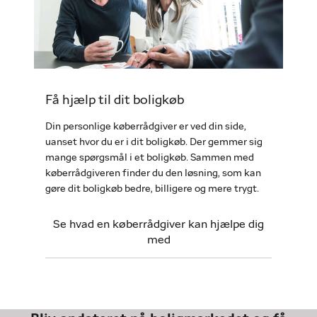
Få hjælp til dit boligkøb
Din personlige køberrådgiver er ved din side,
uanset hvor du er i dit boligkøb. Der gemmer sig
mange spørgsmål i et boligkøb. Sammen med
køberrådgiveren finder du den løsning, som kan
gøre dit boligkøb bedre, billigere og mere trygt.
Se hvad en køberrådgiver kan hjælpe dig
med