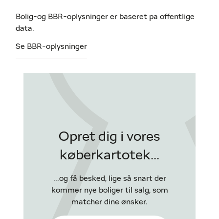
Bolig-og BBR-oplysninger er baseret pa offentlige
data.
Se BBR-oplysninger
Opret dig i vores
køberkartotek...
...og få besked, lige så snart der
kommer nye boliger til salg, som
matcher dine ønsker.