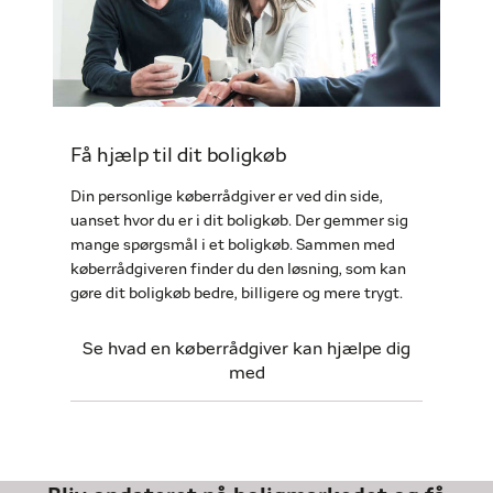
Få hjælp til dit boligkøb
Din personlige køberrådgiver er ved din side,
uanset hvor du er i dit boligkøb. Der gemmer sig
mange spørgsmål i et boligkøb. Sammen med
køberrådgiveren finder du den løsning, som kan
gøre dit boligkøb bedre, billigere og mere trygt.
Se hvad en køberrådgiver kan hjælpe dig
med