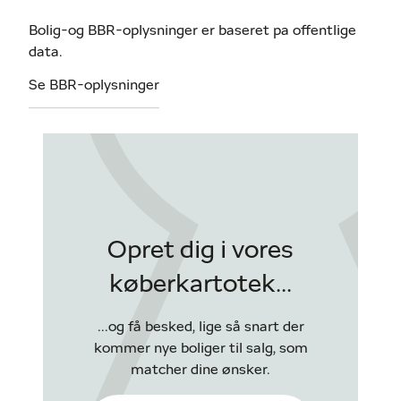
Bolig-og BBR-oplysninger er baseret pa offentlige
data.
Se BBR-oplysninger
Opret dig i vores
køberkartotek...
...og få besked, lige så snart der
kommer nye boliger til salg, som
matcher dine ønsker.