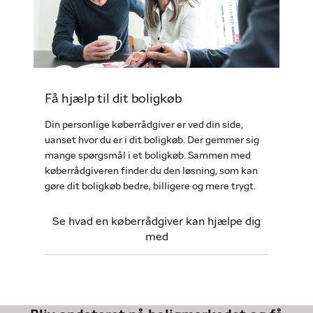
Få hjælp til dit boligkøb
Din personlige køberrådgiver er ved din side,
uanset hvor du er i dit boligkøb. Der gemmer sig
mange spørgsmål i et boligkøb. Sammen med
køberrådgiveren finder du den løsning, som kan
gøre dit boligkøb bedre, billigere og mere trygt.
Se hvad en køberrådgiver kan hjælpe dig
med