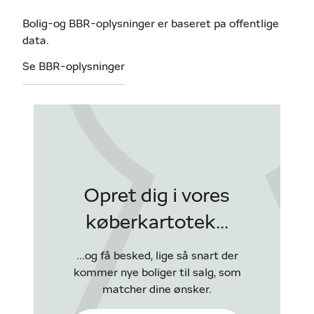
Bolig-og BBR-oplysninger er baseret pa offentlige
data.
Se BBR-oplysninger
Opret dig i vores
køberkartotek...
...og få besked, lige så snart der
kommer nye boliger til salg, som
matcher dine ønsker.