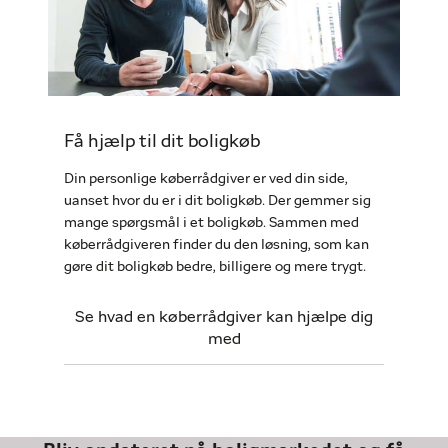
Få hjælp til dit boligkøb
Din personlige køberrådgiver er ved din side,
uanset hvor du er i dit boligkøb. Der gemmer sig
mange spørgsmål i et boligkøb. Sammen med
køberrådgiveren finder du den løsning, som kan
gøre dit boligkøb bedre, billigere og mere trygt.
Se hvad en køberrådgiver kan hjælpe dig
med