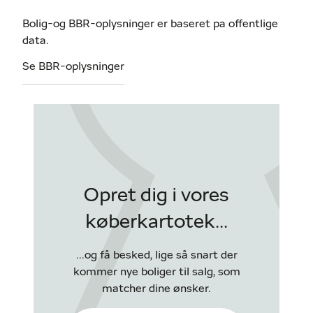
Bolig-og BBR-oplysninger er baseret pa offentlige
data.
Se BBR-oplysninger
Opret dig i vores
køberkartotek...
...og få besked, lige så snart der
kommer nye boliger til salg, som
matcher dine ønsker.