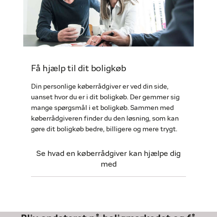
Få hjælp til dit boligkøb
Din personlige køberrådgiver er ved din side,
uanset hvor du er i dit boligkøb. Der gemmer sig
mange spørgsmål i et boligkøb. Sammen med
køberrådgiveren finder du den løsning, som kan
gøre dit boligkøb bedre, billigere og mere trygt.
Se hvad en køberrådgiver kan hjælpe dig
med