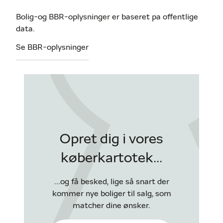
Bolig-og BBR-oplysninger er baseret pa offentlige
data.
Se BBR-oplysninger
Opret dig i vores
køberkartotek...
...og få besked, lige så snart der
kommer nye boliger til salg, som
matcher dine ønsker.