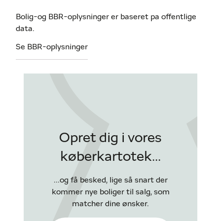
Bolig-og BBR-oplysninger er baseret pa offentlige
data.
Se BBR-oplysninger
Opret dig i vores
køberkartotek...
...og få besked, lige så snart der
kommer nye boliger til salg, som
matcher dine ønsker.