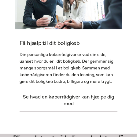
Få hjælp til dit boligkøb
Din personlige køberrådgiver er ved din side,
uanset hvor du er i dit boligkøb. Der gemmer sig
mange spørgsmål i et boligkøb. Sammen med
køberrådgiveren finder du den løsning, som kan
gøre dit boligkøb bedre, billigere og mere trygt.
Se hvad en køberrådgiver kan hjælpe dig
med