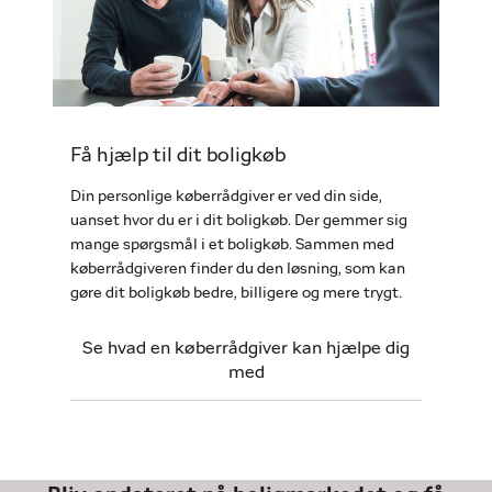
Få hjælp til dit boligkøb
Din personlige køberrådgiver er ved din side,
uanset hvor du er i dit boligkøb. Der gemmer sig
mange spørgsmål i et boligkøb. Sammen med
køberrådgiveren finder du den løsning, som kan
gøre dit boligkøb bedre, billigere og mere trygt.
Se hvad en køberrådgiver kan hjælpe dig
med