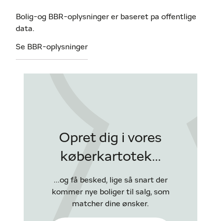
Bolig-og BBR-oplysninger er baseret pa offentlige
data.
Se BBR-oplysninger
Opret dig i vores
køberkartotek...
...og få besked, lige så snart der
kommer nye boliger til salg, som
matcher dine ønsker.