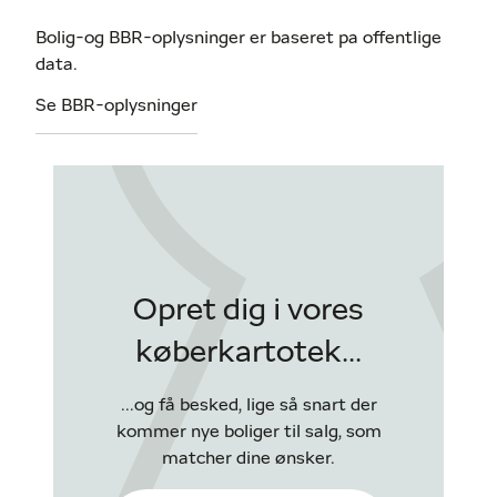
Bolig-og BBR-oplysninger er baseret pa offentlige
data.
Se BBR-oplysninger
Opret dig i vores
køberkartotek...
...og få besked, lige så snart der
kommer nye boliger til salg, som
matcher dine ønsker.