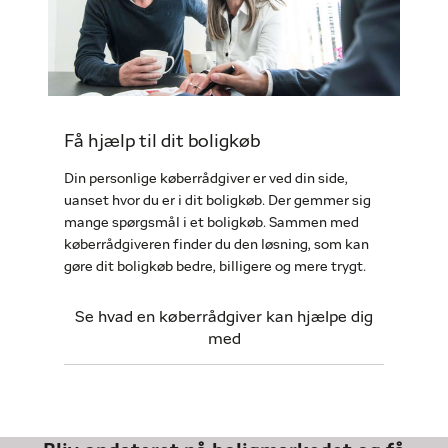
Få hjælp til dit boligkøb
Din personlige køberrådgiver er ved din side,
uanset hvor du er i dit boligkøb. Der gemmer sig
mange spørgsmål i et boligkøb. Sammen med
køberrådgiveren finder du den løsning, som kan
gøre dit boligkøb bedre, billigere og mere trygt.
Se hvad en køberrådgiver kan hjælpe dig
med