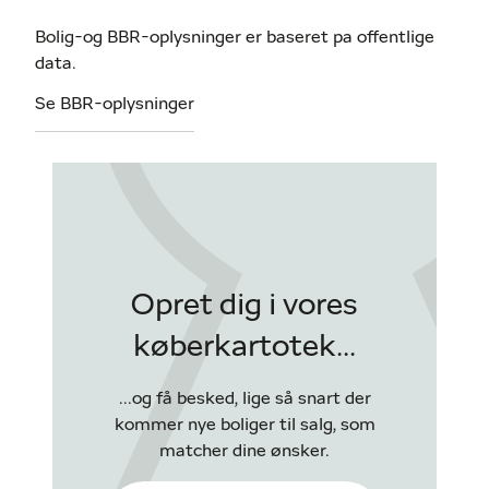
Bolig-og BBR-oplysninger er baseret pa offentlige
data.
Se BBR-oplysninger
Opret dig i vores
køberkartotek...
...og få besked, lige så snart der
kommer nye boliger til salg, som
matcher dine ønsker.