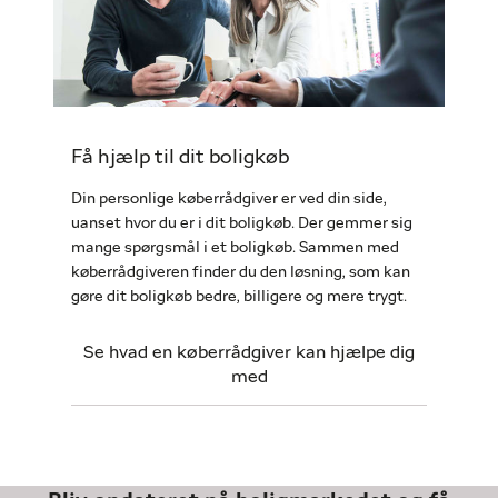
Få hjælp til dit boligkøb
Din personlige køberrådgiver er ved din side,
uanset hvor du er i dit boligkøb. Der gemmer sig
mange spørgsmål i et boligkøb. Sammen med
køberrådgiveren finder du den løsning, som kan
gøre dit boligkøb bedre, billigere og mere trygt.
Se hvad en køberrådgiver kan hjælpe dig
med