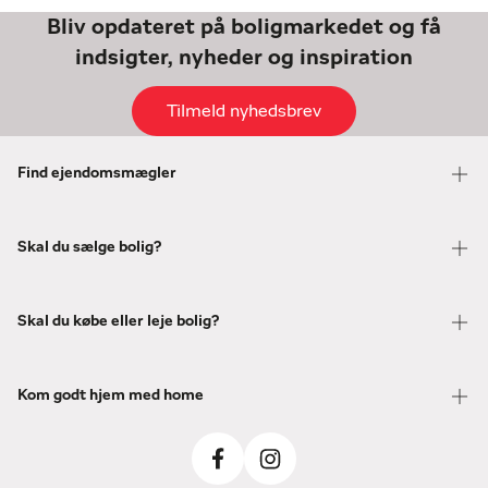
Bliv opdateret på boligmarkedet og få
indsigter, nyheder og inspiration
Tilmeld nyhedsbrev
Find ejendomsmægler
Skal du sælge bolig?
Skal du købe eller leje bolig?
Kom godt hjem med home