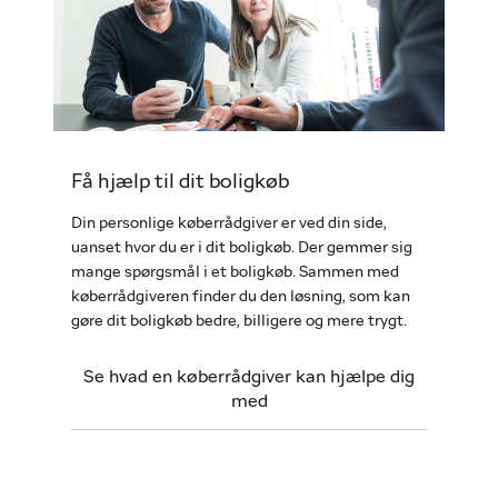
Få hjælp til dit boligkøb
Din personlige køberrådgiver er ved din side,
uanset hvor du er i dit boligkøb. Der gemmer sig
mange spørgsmål i et boligkøb. Sammen med
køberrådgiveren finder du den løsning, som kan
gøre dit boligkøb bedre, billigere og mere trygt.
Se hvad en køberrådgiver kan hjælpe dig
med