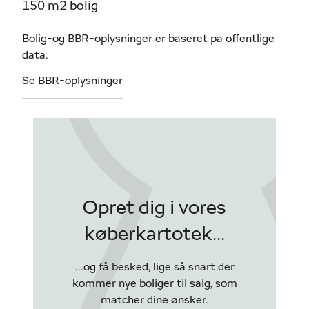
150 m2 bolig
Bolig-og BBR-oplysninger er baseret pa offentlige
data.
Se BBR-oplysninger
Opret dig i vores
køberkartotek...
...og få besked, lige så snart der
kommer nye boliger til salg, som
matcher dine ønsker.