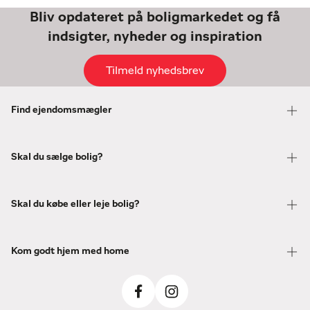
Bliv opdateret på boligmarkedet og få
indsigter, nyheder og inspiration
Tilmeld nyhedsbrev
Find ejendomsmægler
Skal du sælge bolig?
Skal du købe eller leje bolig?
Kom godt hjem med home