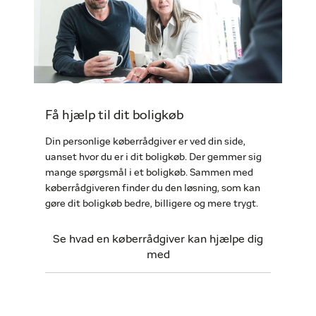
Få hjælp til dit boligkøb
Din personlige køberrådgiver er ved din side,
uanset hvor du er i dit boligkøb. Der gemmer sig
mange spørgsmål i et boligkøb. Sammen med
køberrådgiveren finder du den løsning, som kan
gøre dit boligkøb bedre, billigere og mere trygt.
Se hvad en køberrådgiver kan hjælpe dig
med