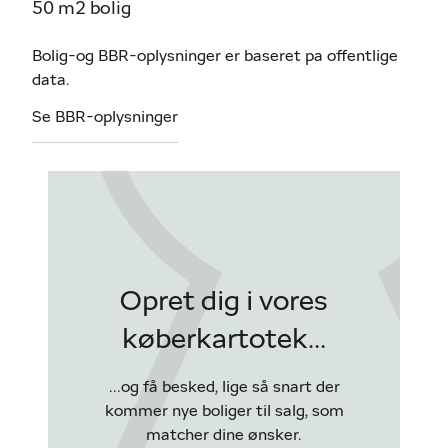
50 m2 bolig
Bolig-og BBR-oplysninger er baseret pa offentlige
data.
Se BBR-oplysninger
Opret dig i vores
køberkartotek...
...og få besked, lige så snart der
kommer nye boliger til salg, som
matcher dine ønsker.