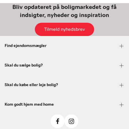
Bliv opdateret på boligmarkedet og få
indsigter, nyheder og inspiration
Tilmeld nyhedsbrev
Find ejendomsmægler
Skal du sælge bolig?
Skal du købe eller leje bolig?
Kom godt hjem med home