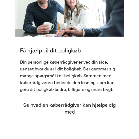
Få hjælp til dit boligkøb
Din personlige køberrådgiver er ved din side,
uanset hvor du er i dit boligkøb. Der gemmer sig
mange spørgsmål i et boligkøb. Sammen med
køberrådgiveren finder du den løsning, som kan
gøre dit boligkøb bedre, billigere og mere trygt.
Se hvad en køberrådgiver kan hjælpe dig
med