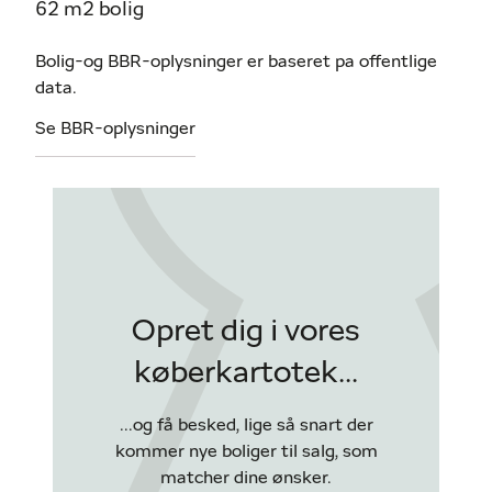
62 m2 bolig
Bolig-og BBR-oplysninger er baseret pa offentlige
data.
Se BBR-oplysninger
Opret dig i vores
køberkartotek...
...og få besked, lige så snart der
kommer nye boliger til salg, som
matcher dine ønsker.