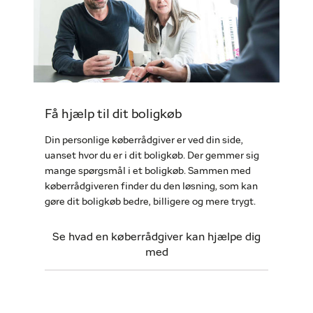
Få hjælp til dit boligkøb
Din personlige køberrådgiver er ved din side,
uanset hvor du er i dit boligkøb. Der gemmer sig
mange spørgsmål i et boligkøb. Sammen med
køberrådgiveren finder du den løsning, som kan
gøre dit boligkøb bedre, billigere og mere trygt.
Se hvad en køberrådgiver kan hjælpe dig
med