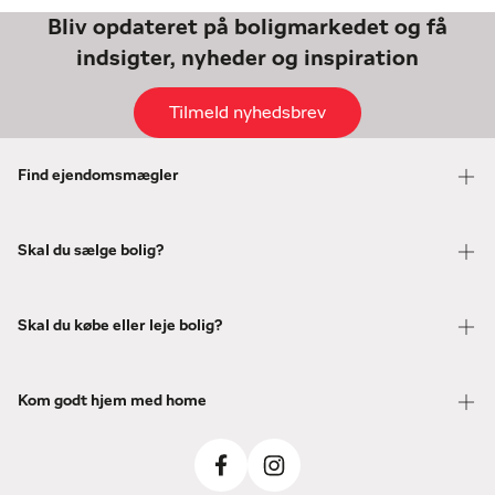
Bliv opdateret på boligmarkedet og få
indsigter, nyheder og inspiration
Tilmeld nyhedsbrev
Find ejendomsmægler
Skal du sælge bolig?
Skal du købe eller leje bolig?
Kom godt hjem med home