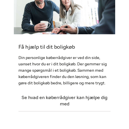
Få hjælp til dit boligkøb
Din personlige køberrådgiver er ved din side,
uanset hvor du er i dit boligkøb. Der gemmer sig
mange spørgsmål i et boligkøb. Sammen med
køberrådgiveren finder du den løsning, som kan
gøre dit boligkøb bedre, billigere og mere trygt.
Se hvad en køberrådgiver kan hjælpe dig
med