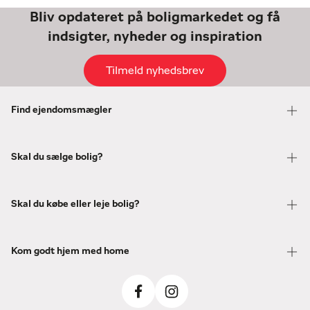
Bliv opdateret på boligmarkedet og få
indsigter, nyheder og inspiration
Tilmeld nyhedsbrev
Find ejendomsmægler
Skal du sælge bolig?
Skal du købe eller leje bolig?
Kom godt hjem med home