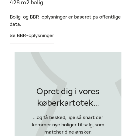
428 m2 bolig
Bolig-og BBR-oplysninger er baseret pa offentlige
data.
Se BBR-oplysninger
Opret dig i vores
køberkartotek...
...og få besked, lige så snart der
kommer nye boliger til salg, som
matcher dine ønsker.