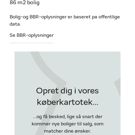
86 m2 bolig
Bolig-og BBR-oplysninger er baseret pa offentlige
data.
Se BBR-oplysninger
Opret dig i vores
køberkartotek...
...og få besked, lige så snart der
kommer nye boliger til salg, som
matcher dine ønsker.