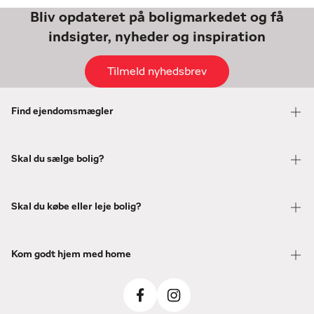
Bliv opdateret på boligmarkedet og få
indsigter, nyheder og inspiration
Tilmeld nyhedsbrev
Find ejendomsmægler
Skal du sælge bolig?
Skal du købe eller leje bolig?
Kom godt hjem med home