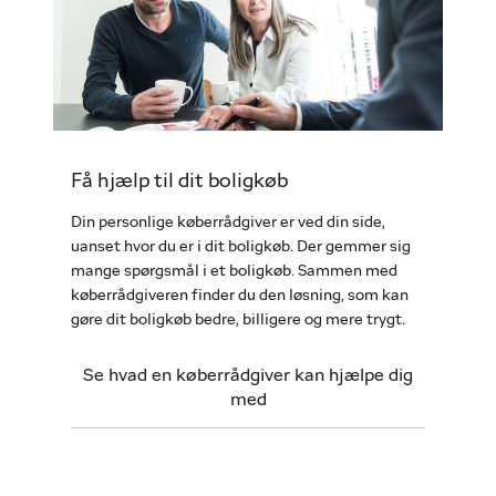
Få hjælp til dit boligkøb
Din personlige køberrådgiver er ved din side,
uanset hvor du er i dit boligkøb. Der gemmer sig
mange spørgsmål i et boligkøb. Sammen med
køberrådgiveren finder du den løsning, som kan
gøre dit boligkøb bedre, billigere og mere trygt.
Se hvad en køberrådgiver kan hjælpe dig
med